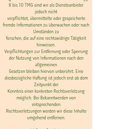
8 bis 10 TMG sind wir als Diensteanbieter
jedoch nicht
verpflichtet, übermittelte oder gespeicherte
fremde Informationen zu überwachen oder nach
Umständen zu
forschen, die auf eine rechtswidrige Tätigkeit
hinweisen.
Verpflichtungen zur Entfernung oder Sperrung
der Nutzung von Informationen nach den
allgemeinen
Gesetzen bleiben hiervon unberührt. Eine
diesbezügliche Haftung ist jedoch erst ab dem
Zeitpunkt der
Kenntnis einer konkreten Rechtsverletzung
möglich. Bei Bekanntwerden von
entsprechenden
Rechtsverletzungen werden wir diese Inhalte
umgehend entfernen.