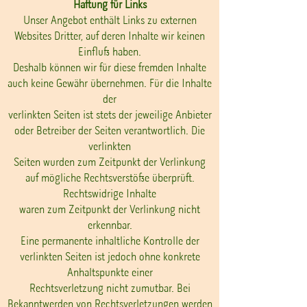
Haftung für Links
Unser Angebot enthält Links zu externen
Websites Dritter, auf deren Inhalte wir keinen
Einfluss haben.
Deshalb können wir für diese fremden Inhalte
auch keine Gewähr übernehmen. Für die Inhalte
der
verlinkten Seiten ist stets der jeweilige Anbieter
oder Betreiber der Seiten verantwortlich. Die
verlinkten
Seiten wurden zum Zeitpunkt der Verlinkung
auf mögliche Rechtsverstöße überprüft.
Rechtswidrige Inhalte
waren zum Zeitpunkt der Verlinkung nicht
erkennbar.
Eine permanente inhaltliche Kontrolle der
verlinkten Seiten ist jedoch ohne konkrete
Anhaltspunkte einer
Rechtsverletzung nicht zumutbar. Bei
Bekanntwerden von Rechtsverletzungen werden